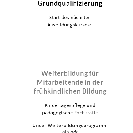
Grundqualifizierung
Start des nächsten
Ausbildungskurses:
Weiterbildung für
Mitarbeitende in der
frühkindlichen Bildung
Kindertagespflege und
pädagogische Fachkräfte
Unser Weiterbildungsprogramm
als
pdf