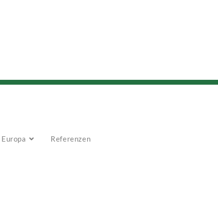
n Europa
Referenzen