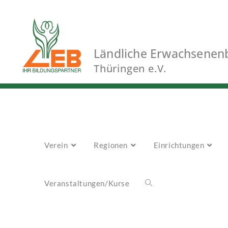
Ländliche Erwachsenen
Thüringen e.V.
Verein
Regionen
Einrichtungen
Veranstaltungen/Kurse