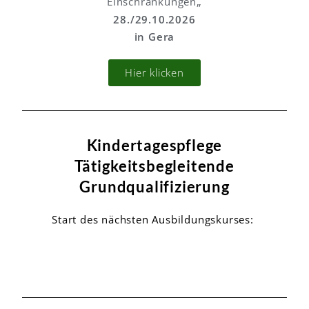
„
Einschränkungen
28./29.10.2026
in Gera
Hier klicken
Kindertagespflege
Tätigkeitsbegleitende
Grundqualifizierung
Start des nächsten Ausbildungskurses: