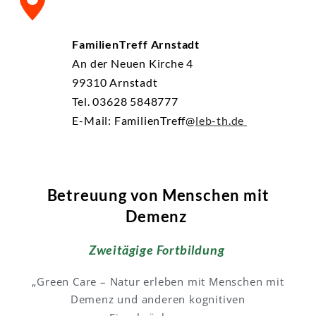
FamilienTreff Arnstadt
An der Neuen Kirche 4
99310 Arnstadt
Tel. 03628 5848777
E-Mail: FamilienTreff@
leb-th.de
Betreuung von Menschen mit
Demenz
Zweitägige Fortbildung
„Green Care – Natur erleben mit Menschen mit
Demenz und anderen kognitiven